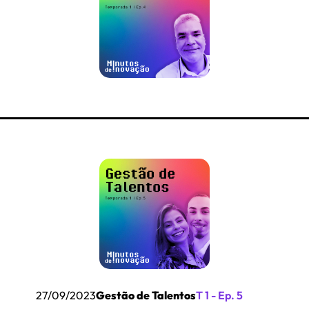
27/09/2023
Gestão de Talentos
T 1 - Ep. 5