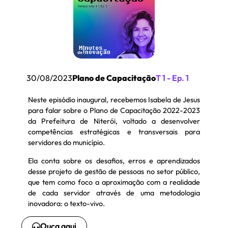
30/08/2023
Plano de Capacitação
T 1 - Ep. 1
Neste episódio inaugural, recebemos Isabela de Jesus
para falar sobre o Plano de Capacitação 2022-2023
da Prefeitura de Niterói, voltado a desenvolver
competências estratégicas e transversais para
servidores do município.
Ela conta sobre os desafios, erros e aprendizados
desse projeto de gestão de pessoas no setor público,
que tem como foco a aproximação com a realidade
de cada servidor através de uma metodologia
inovadora: o texto-vivo.
Ouça aqui