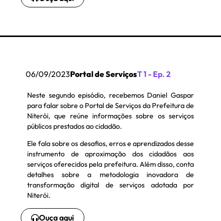
06/09/2023​
Portal de Serviços​
T 1 - Ep. 2
Neste segundo episódio, recebemos Daniel Gaspar
para falar sobre o Portal de Serviços da Prefeitura de
Niterói, que reúne informações sobre os serviços
públicos prestados ao cidadão.
Ele fala sobre os desafios, erros e aprendizados desse
instrumento de aproximação dos cidadãos aos
serviços oferecidos pela prefeitura. Além disso, conta
detalhes sobre a metodologia inovadora de
transformação digital de serviços adotada por
Niterói.
Ouça aqui