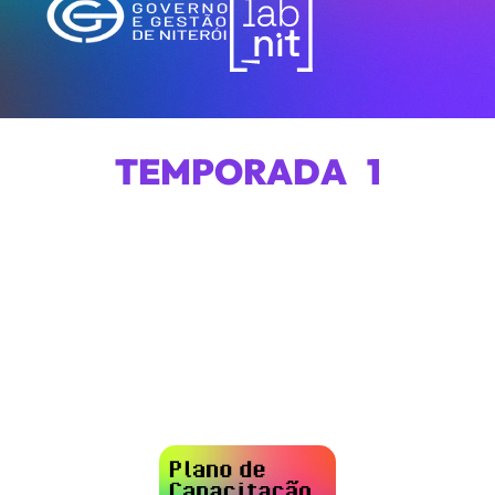
TEMPORADA 1