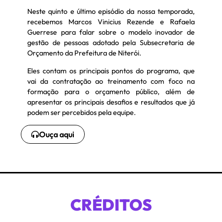
Neste quinto e último episódio da nossa temporada,
recebemos Marcos Vinicius Rezende e Rafaela
Guerrese para falar sobre o modelo inovador de
gestão de pessoas adotado pela Subsecretaria de
Orçamento da Prefeitura de Niterói.
Eles contam os principais pontos do programa, que
vai da contratação ao treinamento com foco na
formação para o orçamento público, além de
apresentar os principais desafios e resultados que já
podem ser percebidos pela equipe.
Ouça aqui
CRÉDITOS