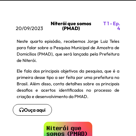
Niterói que somos
T 1 - Ep.
20/09/2023
(PMAD)
4
Neste quarto episódio, recebemos Jorge Luiz Teles
para falar sobre a Pesquisa Municipal de Amostra de
Domicílios (PMAD), que será lançada pela Prefeitura
de Niterói.
Ele fala dos principais objetivos da pesquisa, que é a
primeira desse tipo a ser feita por uma prefeitura no
Brasil. Além disso, conta detalhes sobre os principais
desafios e acertos identificados no processo de
criação e desenvolvimento da PMAD.
Ouça aqui