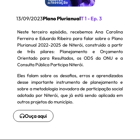
13/09/2023​
Plano Plurianual​
T 1 - Ep. 3
Neste terceiro episódio, recebemos Ana Carolina
Ferreira e Eduardo Ribeiro para falar sobre o Plano
Plurianual 2022-2025 de Niterói, construído a partir
de três pilares: Planejamento e Orçamento
Orientado para Resultados, os ODS da ONU e a
Consulta Pública Participa Niterói.
Eles falam sobre os desafios, erros e aprendizados
desse importante instrumento de planejamento e
sobre a metodologia inovadora de participação social
adotada por Niterói, que já está sendo aplicada em
outros projetos do município.
Ouça aqui