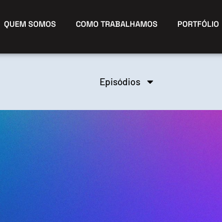
QUEM SOMOS
COMO TRABALHAMOS
PORTFÓLIO
Episódios