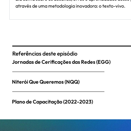
através de uma metodologia inovadora: o texto-vivo.
Referências deste episódio
Jornadas de Cerificações das Redes (EGG)
Niterói Que Queremos (NQQ)
Plano de Capacitação (2022-2023)