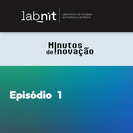
Episódio 1