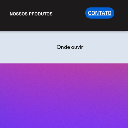
CONTATO
NOSSOS PRODUTOS
Onde ouvir